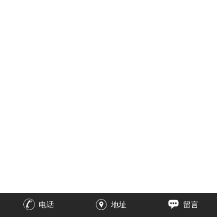
电话
地址
留言