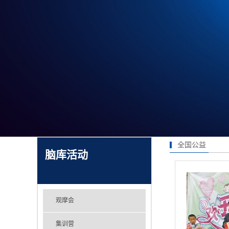
全国公益
脑库活动
观摩会
集训营