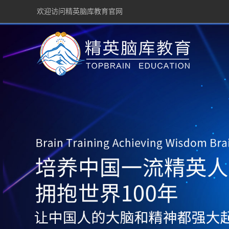
欢迎访问精英脑库教育官网