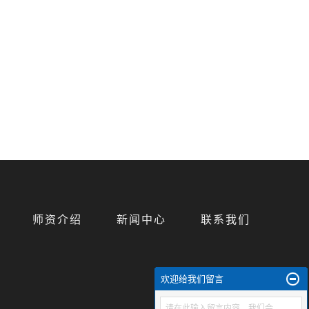
师资介绍
新闻中心
联系我们
欢迎给我们留言
请在此输入留言内容，我们会