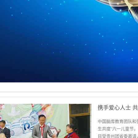
携手爱心人士 
中国脑库教育团队和
生共度“六一儿童节
目受贵州团省委邀请