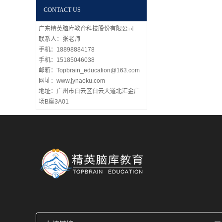
CONTACT US
广东精英脑库教育科技股份有限公司
联系人：张老师
手机：18898884178
手机：15185046038
邮箱：Topbrain_education@163.com
网址：www.jynaoku.com
地址：广州市白云区白云大道北汇金广
场B座3A01