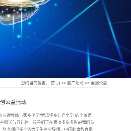
您的当前位置：
首 页
>>
脑库活动
>>
全国公益
共创公益活动
张有斌教练与家乡小学“猴场堡乡红光小学”的全校师
，并赠送节日礼物。孩子们正在表演多姿多彩的舞蹈节
，张老师担任全省大学生创业导师。中国脑库教育携