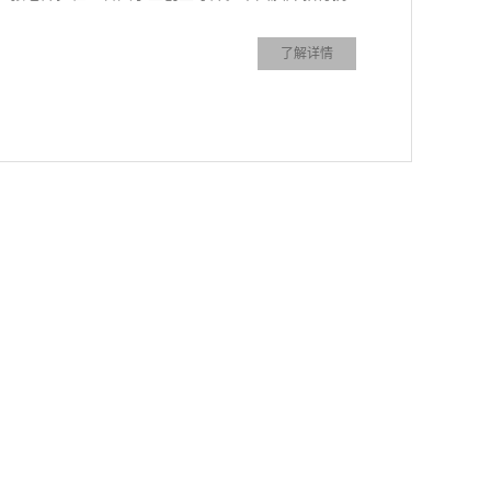
午餐工程”上捐赠冰箱给学校
了解详情