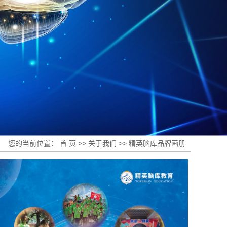
您的当前位置：
首 页
>>
关于我们
>>
精英脑库品牌画册