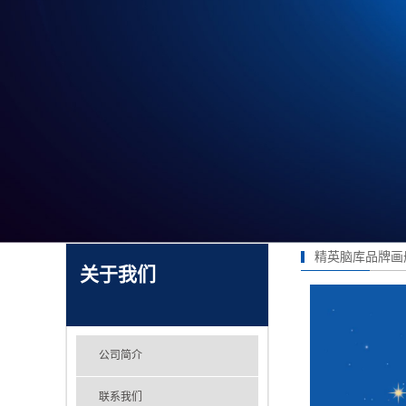
精英脑库品牌画
关于我们
公司简介
联系我们