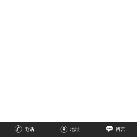
电话
地址
留言