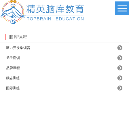
脑库课程
脑力开发集训营
弟子密训
品牌课程
励志训练
国际训练