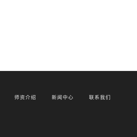
师资介绍
新闻中心
联系我们