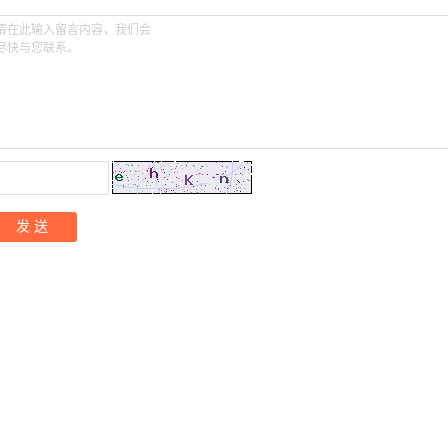
请在此输入留言内容，我们会
尽快与您联系。
换一张