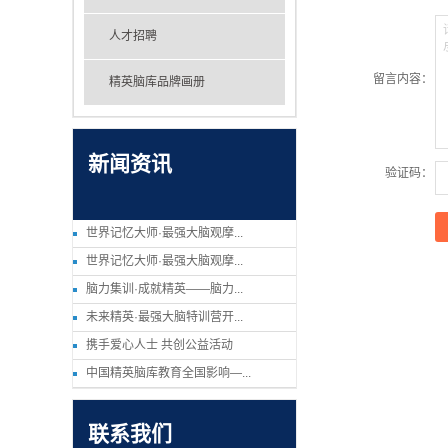
人才招聘
留言内容：
精英脑库品牌画册
新闻资讯
验证码：
世界记忆大师·最强大脑观摩...
世界记忆大师·最强大脑观摩...
脑力集训·成就精英——脑力...
未来精英·最强大脑特训营开...
携手爱心人士 共创公益活动
中国精英脑库教育全国影响—...
联系我们