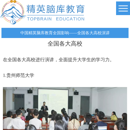
中国精英脑库教育全国影响——全国各大高校演讲
全国各大高校
在全国各大高校进行演讲，全面提升大学生的学习力。
1.贵州师范大学