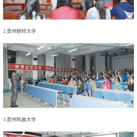
2.贵州财经大学
3.贵州民族大学