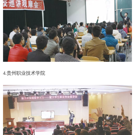
4.贵州职业技术学院